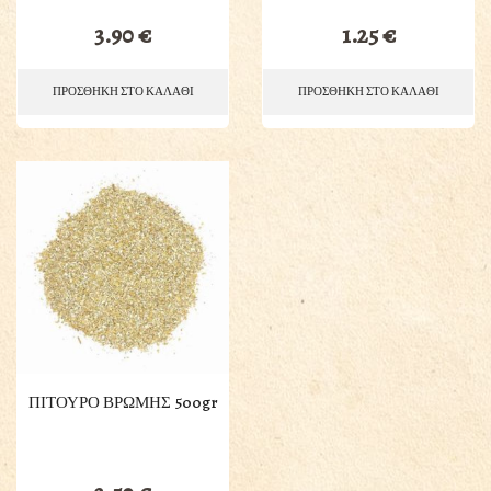
3.90
€
1.25
€
ΠΡΟΣΘΗΚΗ ΣΤΟ ΚΑΛΑΘΙ
ΠΡΟΣΘΗΚΗ ΣΤΟ ΚΑΛΑΘΙ
ΠΙΤΟΥΡΟ ΒΡΩΜΗΣ 500gr