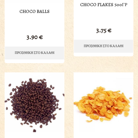
CHOCO FLAKES 500ΓΡ
CHOCO BALLS
3.75
€
3.90
€
ΠΡΟΣΘΗΚΗ ΣΤΟ ΚΑΛΑΘΙ
ΠΡΟΣΘΗΚΗ ΣΤΟ ΚΑΛΑΘΙ