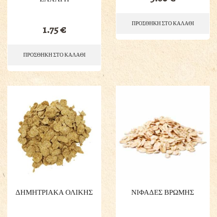
ΠΡΟΣΘΗΚΗ ΣΤΟ ΚΑΛΑΘΙ
1.75
€
ΠΡΟΣΘΗΚΗ ΣΤΟ ΚΑΛΑΘΙ
ΔΗΜΗΤΡΙΑΚΑ ΟΛΙΚΗΣ
ΝΙΦΑΔΕΣ ΒΡΩΜΗΣ