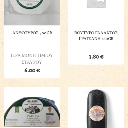
ΑΝΘΟΤΥΡΟΣ 500GR
ΒΟΥΤΥΡΟ ΓΑΛΑΚΤΟΣ
ΓΡΑΤΣΑΝΗ 250GR
ΙΕΡΑ ΜΟΝΗ ΤΙΜΙΟΥ
3.80
€
ΣΤΑΥΡΟΥ
6.00
€