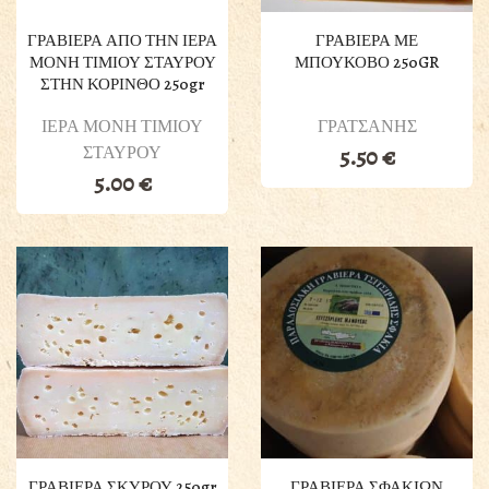
ΓΡΑΒΙΕΡΑ ΑΠΟ ΤΗΝ ΙΕΡΑ
ΓΡΑΒΙΕΡΑ ΜΕ
ΜΟΝΗ ΤΙΜΙΟΥ ΣΤΑΥΡΟΥ
ΜΠΟΥΚΟΒΟ 250GR
ΣΤΗΝ ΚΟΡΙΝΘΟ 250gr
ΙΕΡΑ ΜΟΝΗ ΤΙΜΙΟΥ
ΓΡΑΤΣΑΝΗΣ
ΣΤΑΥΡΟΥ
5.50
€
5.00
€
ΓΡΑΒΙΕΡΑ ΣΚΥΡΟΥ 250gr
ΓΡΑΒΙΕΡΑ ΣΦΑΚΙΩΝ