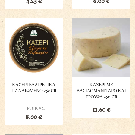
4.25
€
6.00
€
ΚΑΣΕΡΙ ΕΞΑΙΡΕΤΙΚΑ
ΚΑΣΕΡΙ ΜΕ
ΠΑΛΑΙΩΜΕΝΟ 250GR
ΒΑΣΙΛΟΜΑΝΙΤΑΡΟ ΚΑΙ
ΤΡΟΥΦΑ 250 GR
ΠΡΟΙΚΑΣ
11.60
€
8.00
€