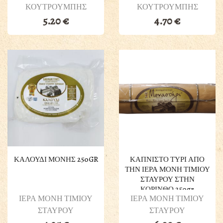
ΚΟΥΤΡΟΥΜΠΗΣ
ΚΟΥΤΡΟΥΜΠΗΣ
5.20
€
4.70
€
ΚΑΛΟΥΔΙ ΜΟΝΗΣ 250GR
ΚΑΠΝΙΣΤΟ ΤΥΡΙ ΑΠΟ
ΤΗΝ ΙΕΡΑ ΜΟΝΗ ΤΙΜΙΟΥ
ΣΤΑΥΡΟΥ ΣΤΗΝ
ΚΟΡΙΝΘΟ 250gr
ΙΕΡΑ ΜΟΝΗ ΤΙΜΙΟΥ
ΙΕΡΑ ΜΟΝΗ ΤΙΜΙΟΥ
ΣΤΑΥΡΟΥ
ΣΤΑΥΡΟΥ