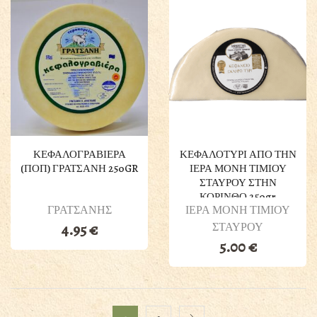
ΚΕΦΑΛΟΓΡΑΒΙΕΡΑ
ΚΕΦΑΛΟΤΥΡΙ ΑΠΟ ΤΗΝ
(ΠΟΠ) ΓΡΑΤΣΑΝΗ 250GR
ΙΕΡΑ ΜΟΝΗ ΤΙΜΙΟΥ
ΣΤΑΥΡΟΥ ΣΤΗΝ
ΚΟΡΙΝΘΟ 250gr
ΓΡΑΤΣΑΝΗΣ
ΙΕΡΑ ΜΟΝΗ ΤΙΜΙΟΥ
ΣΤΑΥΡΟΥ
4.95
€
5.00
€