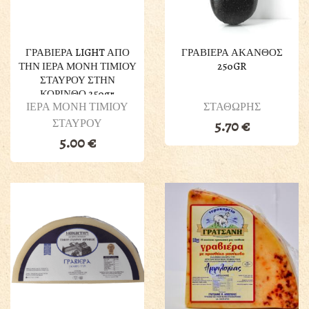
ΓΡΑΒΙΕΡΑ LIGHT ΑΠΟ
ΓΡΑΒΙΕΡΑ ΑΚΑΝΘΟΣ
ΤΗΝ ΙΕΡΑ ΜΟΝΗ ΤΙΜΙΟΥ
250GR
ΣΤΑΥΡΟΥ ΣΤΗΝ
ΚΟΡΙΝΘΟ 250gr
ΙΕΡΑ ΜΟΝΗ ΤΙΜΙΟΥ
ΣΤΑΘΩΡΗΣ
ΣΤΑΥΡΟΥ
5.70
€
5.00
€