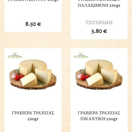
ΠΑΛΑΙΩΜΕΝΗ 250gr
ΤΣΙΤΣΙΡΙΔΗΣ
8.50
€
5.80
€
ΓΡΑΒΙΕΡΑ ΤΡΑΧΕΙΑΣ
ΓΡΑΒΙΕΡΑ ΤΡΑΧΕΙΑΣ
250gr
ΠΙΚΑΝΤΙΚΗ 250gr