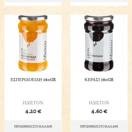
ΕΣΠΕΡΙΔΟΕΙΔΗ 380GR
ΚΕΡΑΣΙ 380GR
ΗΔΙΣΤΟΝ
ΗΔΙΣΤΟΝ
4.20
€
4.60
€
ΠΡΟΣΘΗΚΗ ΣΤΟ ΚΑΛΑΘΙ
ΠΡΟΣΘΗΚΗ ΣΤΟ ΚΑΛΑΘΙ