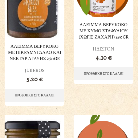
ΑΛΕΙΜΜΑ ΒΕΡΥΚΟΚΟ
ΜΕ ΧΥΜΟ ΣΤΑΦΥΛΙΟΥ
(ΧΩΡΙΣ ΖΑΧΑΡΗ) 230GR
ΑΛΕΙΜΜΑ ΒΕΡΥΚΟΚΟ
ΗΔΙΣΤΟΝ
ΜΕ ΠΙΚΡΑΜΥΓΔΑΛΟ ΚΑΙ
4.10
€
ΝΕΚΤΑΡ ΑΓΑΥΗΣ 250GR
JUKEROS
ΠΡΟΣΘΗΚΗ ΣΤΟ ΚΑΛΑΘΙ
5.20
€
ΠΡΟΣΘΗΚΗ ΣΤΟ ΚΑΛΑΘΙ