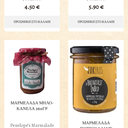
4.50
€
5.90
€
ΠΡΟΣΘΗΚΗ ΣΤΟ ΚΑΛΑΘΙ
ΠΡΟΣΘΗΚΗ ΣΤΟ ΚΑΛΑΘΙ
ΜΑΡΜΕΛΑΔΑ ΜΗΛΟ-
ΚΑΝΕΛΑ 360ΓΡ
ΜΑΡΜΕΛΑΔΑ
Penelope’s Marmalade