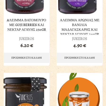
AΛΕΙΜΜΑ ΒΑΤΟΜΟΥΡΟ
ΑΛΕΙΜΜΑ ΑΡΩΝΙΑΣ ΜΕ
ΜΕ GOJI BERRIES ΚΑΙ
ΒΑΝΙΛΙΑ
ΝΕΚΤΑΡ ΑΓΑΥΗΣ 250GR
ΜΑΔΑΓΑΣΚΑΡΗΣ ΚΑΙ
ΝΕΚΤΑΡ ΑΓΑΥΗΣ 240GR
JUKEROS
JUKEROS
6.20
€
4.90
€
ΠΡΟΣΘΗΚΗ ΣΤΟ ΚΑΛΑΘΙ
ΠΡΟΣΘΗΚΗ ΣΤΟ ΚΑΛΑΘΙ