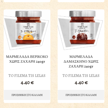
ΜΑΡΜΕΛΑΔΑ ΒΕΡΙΚΟΚΟ
ΜΑΡΜΕΛΑΔΑ
ΧΩΡΙΣ ΖΑΧΑΡΗ 240gr
ΔΑΜΑΣΚΗΝΟ ΧΩΡΙΣ
ΖΑΧΑΡΗ 240gr
TO FILEMA TIS LELAS
TO FILEMA TIS LELAS
4.40
€
4.40
€
ΠΡΟΣΘΗΚΗ ΣΤΟ ΚΑΛΑΘΙ
ΠΡΟΣΘΗΚΗ ΣΤΟ ΚΑΛΑΘΙ