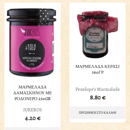
ΜΑΡΜΕΛΑΔΑ ΚΕΡΑΣΙ
360ΓΡ
ΜΑΡΜΕΛΑΔΑ
Penelope’s Marmalade
ΔΑΜΑΣΚΗΝΟΥ ΜΕ
8.80
€
ΡΟΔΟΝΕΡΟ 250GR
JUKEROS
ΠΡΟΣΘΗΚΗ ΣΤΟ ΚΑΛΑΘΙ
4.20
€