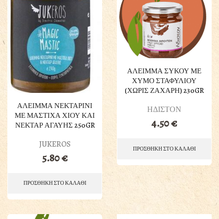
ΑΛΕΙΜΜΑ ΣΥΚΟΥ ΜΕ
ΧΥΜΟ ΣΤΑΦΥΛΙΟΥ
(ΧΩΡΙΣ ΖΑΧΑΡΗ) 230GR
ΑΛΕΙΜΜΑ ΝΕΚΤΑΡΙΝΙ
ΗΔΙΣΤΟΝ
ΜΕ ΜΑΣΤΙΧΑ ΧΙΟΥ ΚΑΙ
4.50
€
ΝΕΚΤΑΡ ΑΓΑΥΗΣ 250GR
JUKEROS
ΠΡΟΣΘΗΚΗ ΣΤΟ ΚΑΛΑΘΙ
5.80
€
ΠΡΟΣΘΗΚΗ ΣΤΟ ΚΑΛΑΘΙ