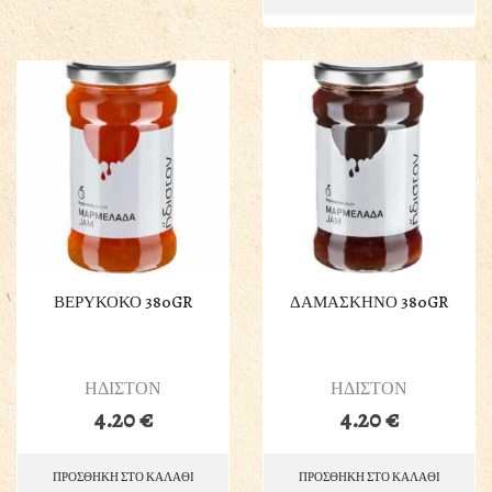
ΒΕΡΥΚΟΚΟ 380GR
ΔΑΜΑΣΚΗΝΟ 380GR
ΗΔΙΣΤΟΝ
ΗΔΙΣΤΟΝ
4.20
€
4.20
€
ΠΡΟΣΘΗΚΗ ΣΤΟ ΚΑΛΑΘΙ
ΠΡΟΣΘΗΚΗ ΣΤΟ ΚΑΛΑΘΙ