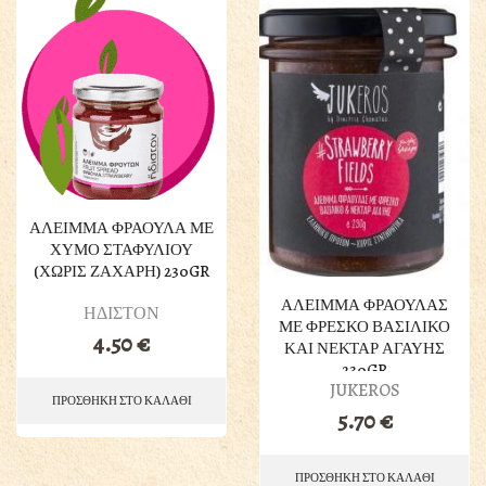
ΑΛΕΙΜΜΑ ΦΡΑΟΥΛΑ ΜΕ
ΧΥΜΟ ΣΤΑΦΥΛΙΟΥ
(ΧΩΡΙΣ ΖΑΧΑΡΗ) 230GR
ΑΛΕΙΜΜΑ ΦΡΑΟΥΛΑΣ
ΗΔΙΣΤΟΝ
ΜΕ ΦΡΕΣΚΟ ΒΑΣΙΛΙΚΟ
4.50
€
ΚΑΙ ΝΕΚΤΑΡ ΑΓΑΥΗΣ
230GR
JUKEROS
ΠΡΟΣΘΗΚΗ ΣΤΟ ΚΑΛΑΘΙ
5.70
€
ΠΡΟΣΘΗΚΗ ΣΤΟ ΚΑΛΑΘΙ