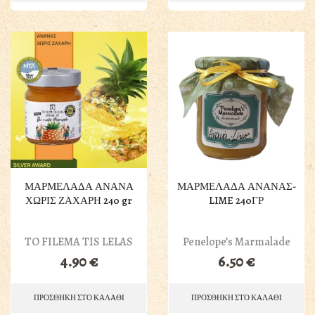
ΜΑΡΜΕΛΑΔΑ ΑΝΑΝΑ
ΜΑΡΜΕΛΑΔΑ ΑΝΑΝΑΣ-
ΧΩΡΙΣ ΖΑΧΑΡΗ 240 gr
LIME 240ΓΡ
TO FILEMA TIS LELAS
Penelope’s Marmalade
4.90
€
6.50
€
ΠΡΟΣΘΗΚΗ ΣΤΟ ΚΑΛΑΘΙ
ΠΡΟΣΘΗΚΗ ΣΤΟ ΚΑΛΑΘΙ