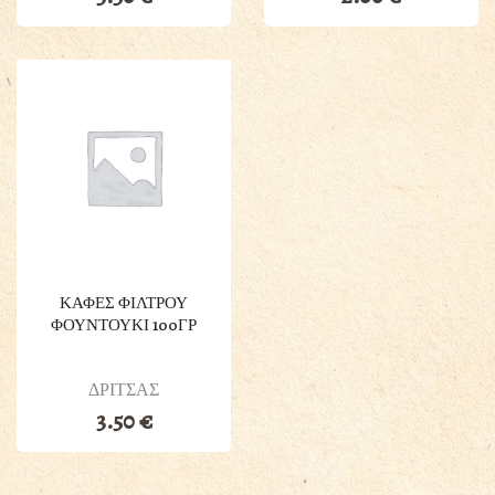
ΚΑΦΕΣ ΦΙΛΤΡΟΥ
ΦΟΥΝΤΟΥΚΙ 100ΓΡ
ΔΡΙΤΣΑΣ
3.50
€