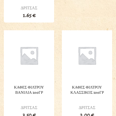
ΔΡΙΤΣΑΣ
1.65
€
ΚΑΦΕΣ ΦΙΛΤΡΟΥ
ΚΑΦΕΣ ΦΙΛΤΡΟΥ
ΒΑΝΙΛΙΑ 100ΓΡ
ΚΛΑΣΣΙΚΟΣ 100ΓΡ
ΔΡΙΤΣΑΣ
ΔΡΙΤΣΑΣ
3.50
€
2.00
€