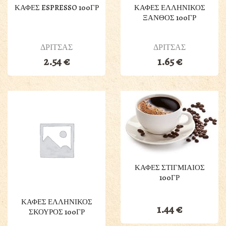
ΚΑΦΕΣ ESPRESSO 100ΓΡ
ΚΑΦΕΣ ΕΛΛΗΝΙΚΟΣ
ΞΑΝΘΟΣ 100ΓΡ
ΔΡΙΤΣΑΣ
ΔΡΙΤΣΑΣ
2.54
€
1.65
€
ΚΑΦΕΣ ΣΤΙΓΜΙΑΙΟΣ
100ΓΡ
ΚΑΦΕΣ ΕΛΛΗΝΙΚΟΣ
1.44
€
ΣΚΟΥΡΟΣ 100ΓΡ