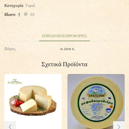
Κατηγορία
Τυριά
Share:
ΕΠΙΠΛΕΟΝ ΠΛΗΡΟΦΟΡΙΕΣ
Βάρος
0.200 κ.
Σχετικά Προϊόντα