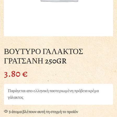
ΒΟΥΤΥΡΟ ΓΑΛΑΚΤΟΣ
ΓΡΑΤΣΑΝΗ 250GR
3.80
€
Παράγεται απο ελληνική παστεριωμένη πρόβεια κρέμα
γάλακτος
3 άτομα βλέπουν αυτή τη στιγμή το προϊόν