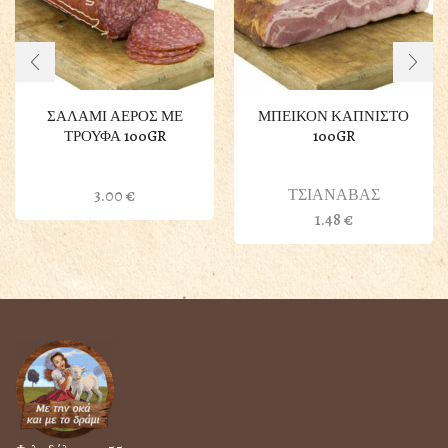
ΣΑΛΑΜΙ ΑΕΡΟΣ ΜΕ
ΜΠΕΙΚΟΝ ΚΑΠΝΙΣΤΟ
ΤΡΟΥΦΑ 100GR
100GR
ΤΣΙΑΝΑΒΑΣ
3.00
€
1.48
€