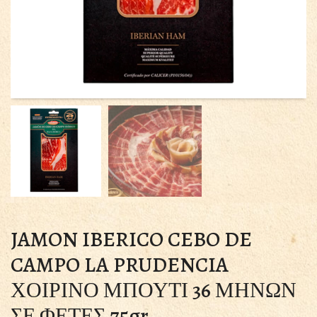
JAMON IBERICO CEBO DE
CAMPO LA PRUDENCIA
ΧΟΙΡΙΝΟ ΜΠΟΥΤΙ 36 ΜΗΝΩΝ
ΣΕ ΦΕΤΕΣ 75gr