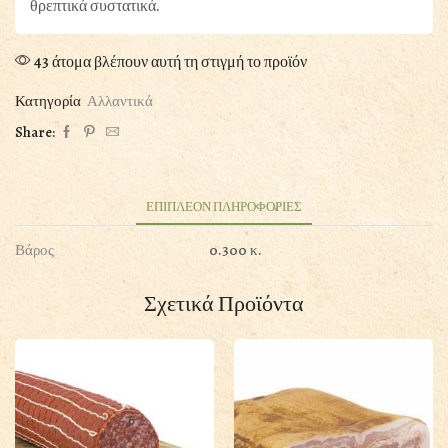
θρεπτικά συστατικά.
43 άτομα βλέπουν αυτή τη στιγμή το προϊόν
Κατηγορία
Αλλαντικά
Share:
ΕΠΙΠΛΕΟΝ ΠΛΗΡΟΦΟΡΙΕΣ
Βάρος
0.300 κ.
Σχετικά Προϊόντα