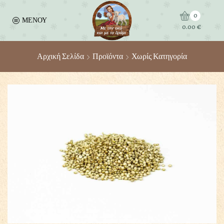
0
ΜΕΝΟΥ
0.00
€
Αρχική Σελίδα
Προϊόντα
Χωρίς Κατηγορία