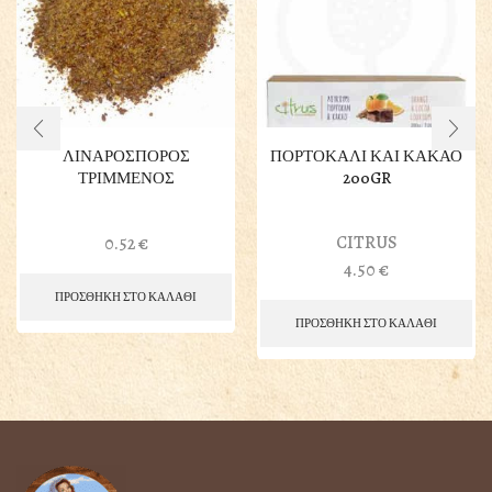
ΛΙΝΑΡΟΣΠΟΡΟΣ
ΠΟΡΤΟΚΑΛΙ ΚΑΙ ΚΑΚΑΟ
ΤΡΙΜΜΕΝΟΣ
200GR
CITRUS
0.52
€
4.50
€
ΠΡΟΣΘΗΚΗ ΣΤΟ ΚΑΛΑΘΙ
ΠΡΟΣΘΗΚΗ ΣΤΟ ΚΑΛΑΘΙ