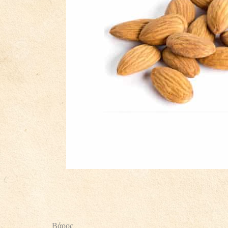
Βάρος