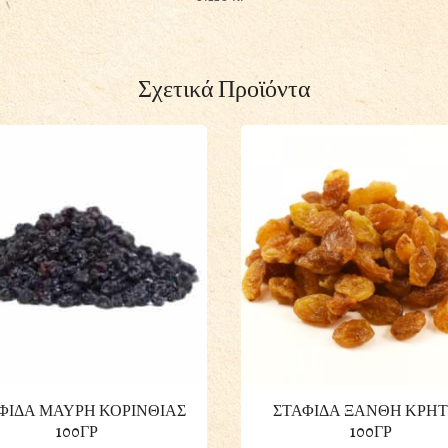
Σχετικά Προϊόντα
ΦΙΔΑ ΜΑΥΡΗ ΚΟΡΙΝΘΙΑΣ
ΣΤΑΦΙΔΑ ΞΑΝΘΗ ΚΡΗ
100ΓΡ
100ΓΡ