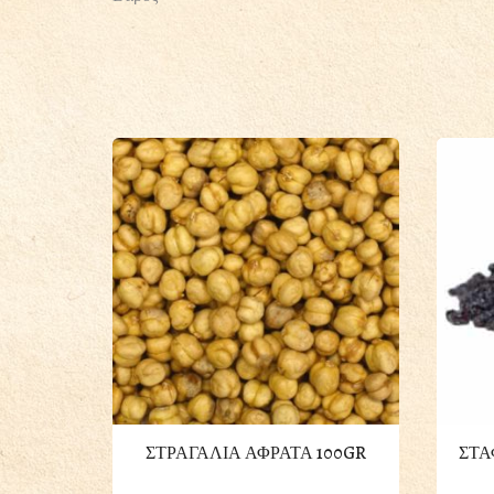
ΣΤΡΑΓΑΛΙΑ ΑΦΡΑΤΑ 100GR
ΣΤΑ