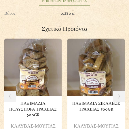
ποσότητα
ΕΠΙΠΛΕΟΝ ΠΛΗΡΟΦΟΡΙΕΣ
Βάρος
0.280 κ.
Σχετικά Προϊόντα
ΠΑΞΙΜΑΔΙΑ
ΠΑΞΙΜΑΔΙΑ ΣΙΚΑΛΕΩΣ
ΠΟΛΥΣΠΟΡΑ ΤΡΑΧΕΙΑΣ
ΤΡΑΧΕΙΑΣ 500GR
500GR
ΚΑΛΥΒΑΣ-ΜΟΥΓΙΑΣ
ΚΑΛΥΒΑΣ-ΜΟΥΓΙΑΣ