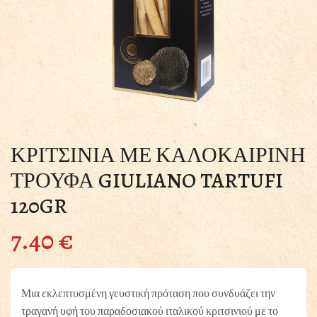
ΚΡΙΤΣΙΝΙΑ ΜΕ ΚΑΛΟΚΑΙΡΙΝΗ
ΤΡΟΥΦΑ GIULIANO TARTUFI
120GR
7.40
€
Μια εκλεπτυσμένη γευστική πρόταση που συνδυάζει την
τραγανή υφή του παραδοσιακού ιταλικού κριτσινιού με το