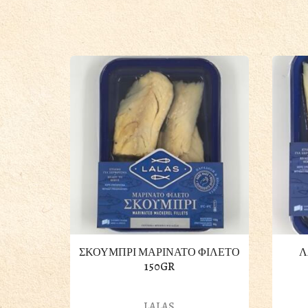
ΣΚΟΥΜΠΡΙ ΜΑΡΙΝΑΤΟ ΦΙΛΕΤΟ
Λ
150GR
LALAS