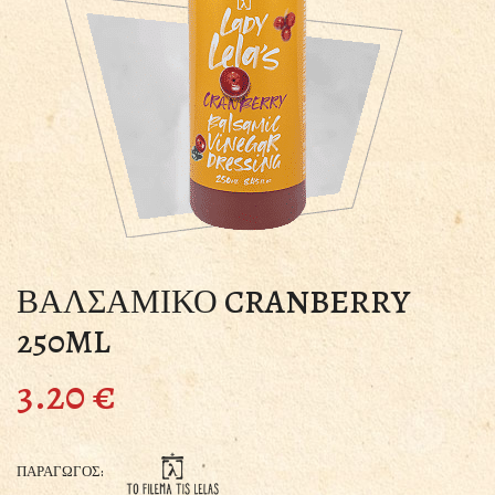
ΒΑΛΣΑΜΙΚΟ CRANBERRY
250ML
3.20
€
ΠΑΡΑΓΩΓΟΣ: