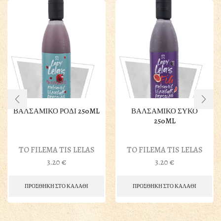
ΒΑΛΣΑΜΙΚΟ ΡΟΔΙ 250ML
ΒΑΛΣΑΜΙΚΟ ΣΥΚΟ
250ML
TO FILEMA TIS LELAS
TO FILEMA TIS LELAS
3.20
€
3.20
€
ΠΡΟΣΘΗΚΗ ΣΤΟ ΚΑΛΑΘΙ
ΠΡΟΣΘΗΚΗ ΣΤΟ ΚΑΛΑΘΙ