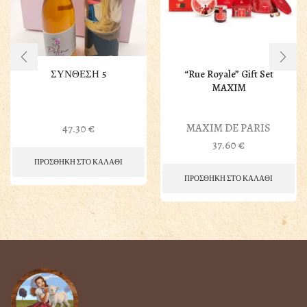
ΣΥΝΘΕΣΗ 5
“Rue Royale” Gift Set
MAXIM
MAXIM DE PARIS
47.30
€
37.60
€
ΠΡΟΣΘΗΚΗ ΣΤΟ ΚΑΛΑΘΙ
ΠΡΟΣΘΗΚΗ ΣΤΟ ΚΑΛΑΘΙ