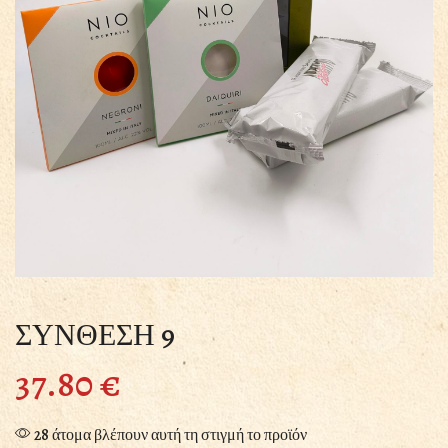
ΣΥΝΘΕΣΗ 9
37.80
€
28 άτομα βλέπουν αυτή τη στιγμή το προϊόν