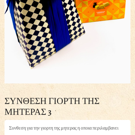
ΣΥΝΘΕΣΗ ΓΙΟΡΤΗ ΤΗΣ
ΜΗΤΕΡΑΣ 3
Συνθεση για την γιορτη της μητερας η οποια περιλαμβανει