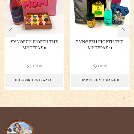
ΣΥΝΘΕΣΗ ΓΙΟΡΤΗ ΤΗΣ
ΣΥΝΘΕΣΗ ΓΙΟΡΤΗ ΤΗΣ
ΜΗΤΕΡΑΣ 8
ΜΗΤΕΡΑΣ 11
55.00
€
63.00
€
ΠΡΟΣΘΗΚΗ ΣΤΟ ΚΑΛΑΘΙ
ΠΡΟΣΘΗΚΗ ΣΤΟ ΚΑΛΑΘΙ