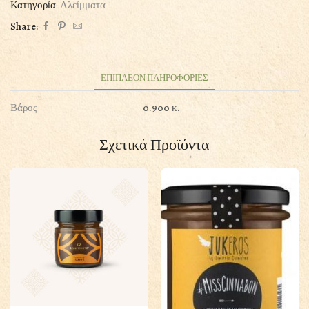
&
Κατηγορία
Αλείμματα
MILK
Share:
400GR
ποσότητα
ΕΠΙΠΛΕΟΝ ΠΛΗΡΟΦΟΡΙΕΣ
Βάρος
0.900 κ.
Σχετικά Προϊόντα