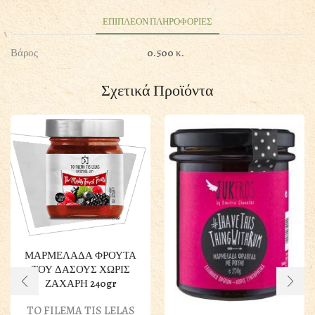
ΕΠΙΠΛΕΟΝ ΠΛΗΡΟΦΟΡΙΕΣ
Βάρος
0.500 κ.
Σχετικά Προϊόντα
ΜΑΡΜΕΛΑΔΑ ΦΡΟΥΤΑ
ΤΟΥ ΔΑΣΟΥΣ ΧΩΡΙΣ
ΖΑΧΑΡΗ 240gr
TO FILEMA TIS LELAS