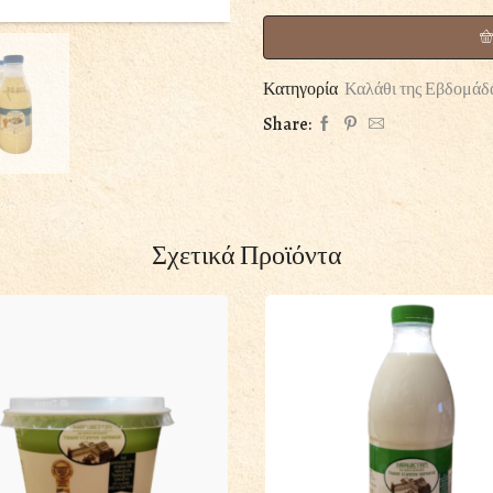
Κατηγορία
Καλάθι της Εβδομάδ
Share:
Σχετικά Προϊόντα