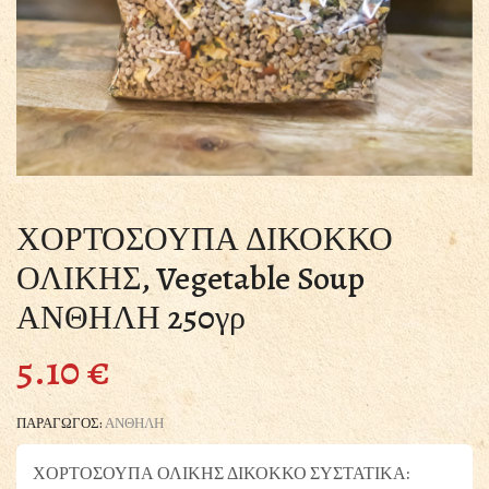
ΧΟΡΤΟΣΟΥΠΑ ΔΙΚΟΚΚΟ
ΟΛΙΚΗΣ, Vegetable Soup
ΑΝΘΗΛΗ 250γρ
5.10
€
ΠΑΡΑΓΩΓΟΣ:
ΑΝΘΗΛΗ
ΧΟΡΤΟΣΟΥΠΑ ΟΛΙΚΗΣ ΔΙΚΟΚΚΟ ΣΥΣΤΑΤΙΚΑ: