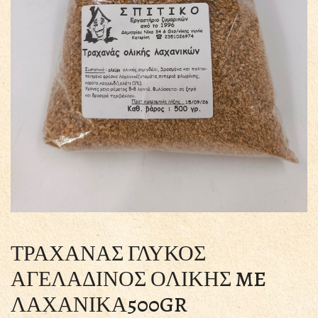
ΤΡΑΧΑΝΑΣ ΓΛΥΚΟΣ
ΑΓΕΛΑΔΙΝΟΣ ΟΛΙΚΗΣ ME
ΛΑΧΑΝΙΚΑ500GR