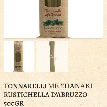
ΤONNARELLI ΜΕ ΣΠΑΝΑΚΙ
RUSTICHELLA D’ABRUZZO
500GR