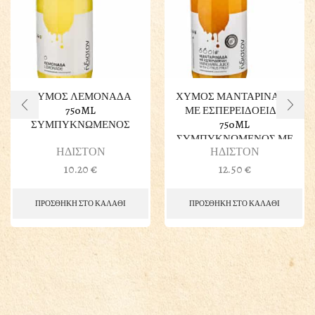
ΧΥΜΟΣ ΛΕΜΟΝΑΔΑ
ΧΥΜΟΣ ΜΑΝΤΑΡΙΝΑΔΑ
750ML
ΜΕ ΕΣΠΕΡΕΙΔΟΕΙΔΗ
ΣΥΜΠΥΚΝΩΜΕΝΟΣ
750ML
ΣΥΜΠΥΚΝΩΜΕΝΟΣ ΜΕ
ΗΔΙΣΤΟΝ
ΗΔΙΣΤΟΝ
ΧΥΜΟ ΣΤΑΦΥΛΙΟΥ
10.20
€
12.50
€
ΠΡΟΣΘΗΚΗ ΣΤΟ ΚΑΛΑΘΙ
ΠΡΟΣΘΗΚΗ ΣΤΟ ΚΑΛΑΘΙ