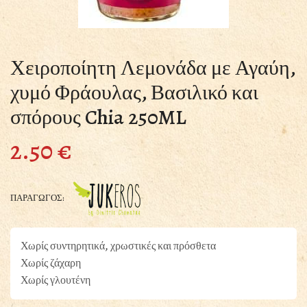
Χειροποίητη Λεμονάδα με Αγαύη,
χυμό Φράουλας, Βασιλικό και
σπόρους Chia 250ML
2.50
€
ΠΑΡΑΓΩΓΟΣ:
Χωρίς συντηρητικά, χρωστικές και πρόσθετα
Χωρίς ζάχαρη
Χωρίς γλουτένη