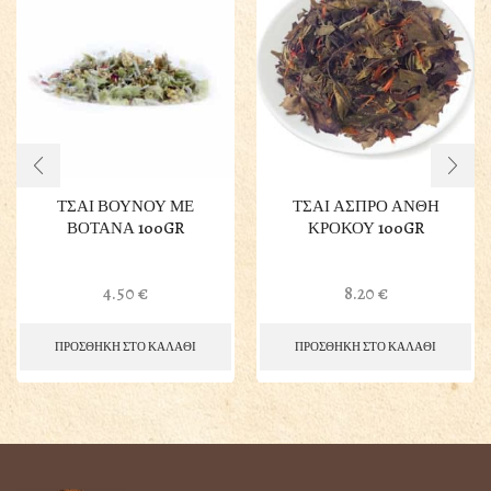
ΤΣΑΙ ΒΟΥΝΟΥ ΜΕ
ΤΣΑΙ ΑΣΠΡΟ ΑΝΘΗ
ΒΟΤΑΝΑ 100GR
ΚΡΟΚΟΥ 100GR
4.50
€
8.20
€
ΠΡΟΣΘΗΚΗ ΣΤΟ ΚΑΛΑΘΙ
ΠΡΟΣΘΗΚΗ ΣΤΟ ΚΑΛΑΘΙ