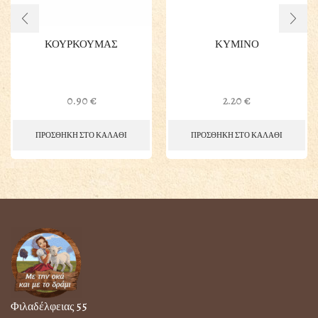
ΚΟΥΡΚΟΥΜΑΣ
ΚΥΜΙΝΟ
0.90
€
2.20
€
ΠΡΟΣΘΗΚΗ ΣΤΟ ΚΑΛΑΘΙ
ΠΡΟΣΘΗΚΗ ΣΤΟ ΚΑΛΑΘΙ
Φιλαδέλφειας 55