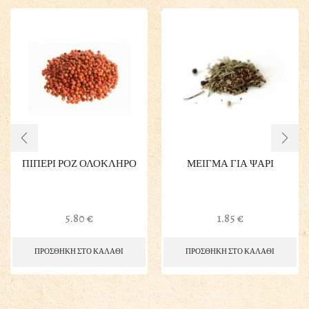
ΠΙΠΕΡΙ ΡΟΖ ΟΛΟΚΛΗΡΟ
ΜΕΙΓΜΑ ΓΙΑ ΨΑΡΙ
5.80
€
1.85
€
ΠΡΟΣΘΗΚΗ ΣΤΟ ΚΑΛΑΘΙ
ΠΡΟΣΘΗΚΗ ΣΤΟ ΚΑΛΑΘΙ