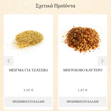
Σχετικά Προϊόντα
ΜΕΙΓΜΑ ΓΙΑ ΤΖΑΤΖΙΚΙ
ΜΠΟΥΚΟΒΟ ΚΑΥΤΕΡΟ
2.60
€
1.40
€
ΠΡΟΣΘΗΚΗ ΣΤΟ ΚΑΛΑΘΙ
ΠΡΟΣΘΗΚΗ ΣΤΟ ΚΑΛΑΘΙ