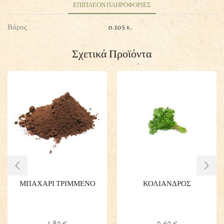
ΕΠΙΠΛΕΟΝ ΠΛΗΡΟΦΟΡΙΕΣ
Βάρος
0.105 κ.
Σχετικά Προϊόντα
ΜΠΑΧΑΡΙ ΤΡΙΜΜΕΝΟ
ΚΟΛΙΑΝΔΡΟΣ
1.80
€
0.60
€