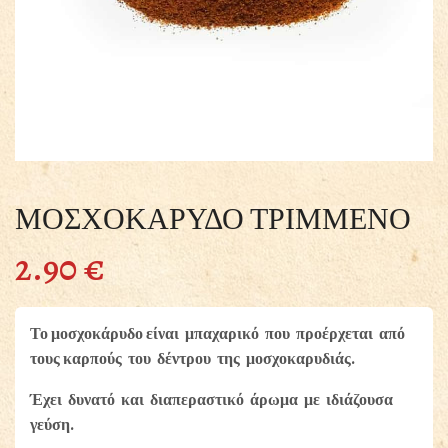
ΜΟΣΧΟΚΑΡΥΔΟ ΤΡΙΜΜΕΝΟ
2.90
€
Το μοσχοκάρυδο είναι μπαχαρικό που προέρχεται από
τους καρπούς του δέντρου της μοσχοκαρυδιάς.
Έχει δυνατό και διαπεραστικό άρωμα με ιδιάζουσα
γεύση.