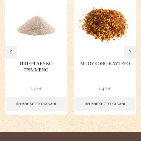
ΠΙΠΕΡΙ ΛΕΥΚΟ
ΜΠΟΥΚΟΒΟ ΚΑΥΤΕΡΟ
ΤΡΙΜΜΕΝΟ
1.70
€
1.40
€
ΠΡΟΣΘΗΚΗ ΣΤΟ ΚΑΛΑΘΙ
ΠΡΟΣΘΗΚΗ ΣΤΟ ΚΑΛΑΘΙ