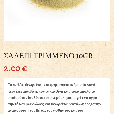
ΣΑΛΕΠΙ ΤΡΙΜΜΕΝΟ 10GR
2.00
€
Το
σαλέπι
θεωρείται και φαρμακευτική ουσία γιατί
περιέχει αραβίνη, τραγακανθίνη και πολύ άμυλο το
οποίο, όταν διαλύεται στο νερό, δημιουργεί ένα υγρό
πηκτό και βλεννώδες και θεωρείται κατάλληλο για την
ανακούφιση του βήχα, του άσθματος και του