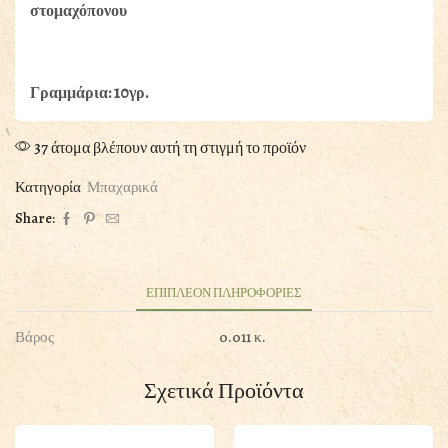
στομαχόπονου
Γραμμάρια: 10γρ.
37 άτομα βλέπουν αυτή τη στιγμή το προϊόν
Κατηγορία
Μπαχαρικά
Share:
ΕΠΙΠΛΕΟΝ ΠΛΗΡΟΦΟΡΙΕΣ
Βάρος
0.011 κ.
Σχετικά Προϊόντα