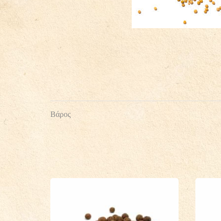
Βάρος