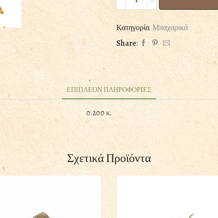
ΣΙΝΑΠΙ
100GR
ποσότητα
Κατηγορία
Μπαχαρικά
Share:
ΕΠΙΠΛΕΟΝ ΠΛΗΡΟΦΟΡΙΕΣ
0.200 κ.
Σχετικά Προϊόντα