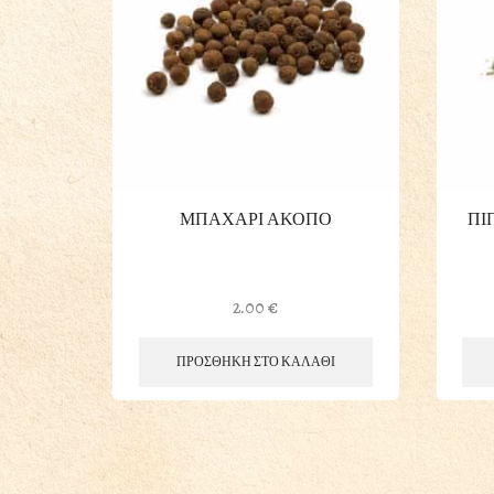
ΜΠΑΧΑΡΙ ΑΚΟΠΟ
ΠΙ
2.00
€
ΠΡΟΣΘΗΚΗ ΣΤΟ ΚΑΛΑΘΙ