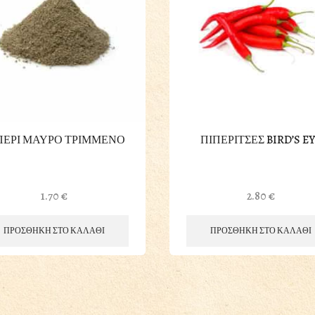
ΠΕΡΙ ΜΑΥΡΟ ΤΡΙΜΜΕΝΟ
ΠΙΠΕΡΙΤΣΕΣ BIRD’S E
1.70
€
2.80
€
ΠΡΟΣΘΗΚΗ ΣΤΟ ΚΑΛΑΘΙ
ΠΡΟΣΘΗΚΗ ΣΤΟ ΚΑΛΑΘΙ