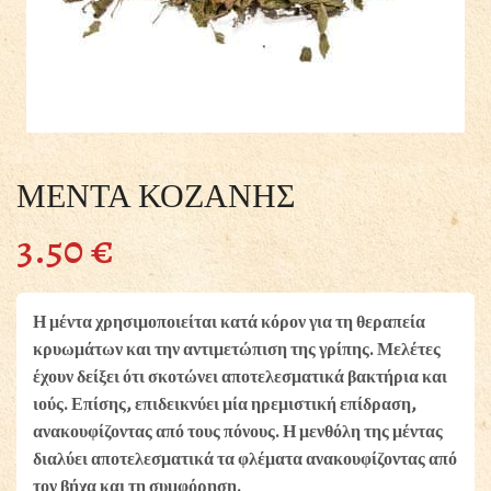
ΜΕΝΤΑ ΚΟΖΑΝΗΣ
3.50
€
Η μέντα χρησιμοποιείται κατά κόρον για τη θεραπεία
κρυωμάτων και την αντιμετώπιση της γρίπης. Μελέτες
έχουν δείξει ότι σκοτώνει αποτελεσματικά βακτήρια και
ιούς. Επίσης, επιδεικνύει μία ηρεμιστική επίδραση,
ανακουφίζοντας από τους πόνους. Η μενθόλη της μέντας
διαλύει αποτελεσματικά τα φλέματα ανακουφίζοντας από
τον βήχα και τη συμφόρηση.