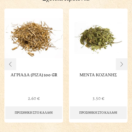
ΑΓΡΙΑΔΑ (ΡΙΖΑ) 100 GR
ΜΕΝΤΑ ΚΟΖΑΝΗΣ
2.60
€
3.50
€
ΠΡΟΣΘΗΚΗ ΣΤΟ ΚΑΛΑΘΙ
ΠΡΟΣΘΗΚΗ ΣΤΟ ΚΑΛΑΘΙ