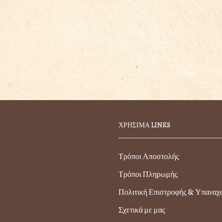
ΧΡΗΣΙΜΑ LINKS
Τρόποι Αποστολής
Τρόποι Πληρωμής
Πολιτική Επιστροφής & Υπανα
Σχετικά με μας