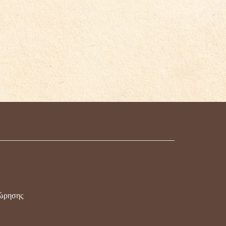
χώρησης