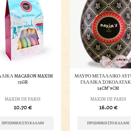
ΛΛΙΚΑ MACARON MAXIM
ΜΑΥΡΟ ΜΕΤΑΛΛΙΚΟ ΑΥΓ
72GR
ΓΑΛΛΙΚΑ ΣΟΚΟΛΑΤΑΚ
14CM*9CM
MAXIM DE PARIS
MAXIM DE PARIS
10.70
€
16.00
€
ΠΡΟΣΘΗΚΗ ΣΤΟ ΚΑΛΑΘΙ
ΠΡΟΣΘΗΚΗ ΣΤΟ ΚΑΛΑΘΙ