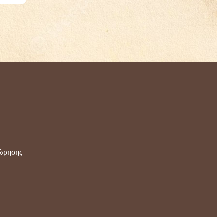
χώρησης