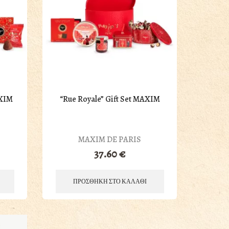
AXIM
“Rue Royale” Gift Set MAXIM
MAXIM DE PARIS
37.60
€
ΠΡΟΣΘΗΚΗ ΣΤΟ ΚΑΛΑΘΙ