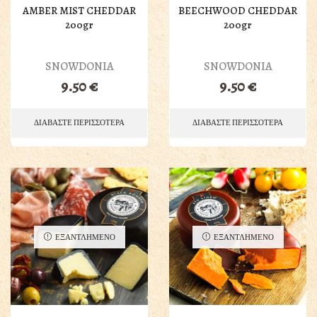
AMBER MIST CHEDDAR
BEECHWOOD CHEDDAR
200gr
200gr
SNOWDONIA
SNOWDONIA
9.50
€
9.50
€
ΔΙΑΒΑΣΤΕ ΠΕΡΙΣΣΟΤΕΡΑ
ΔΙΑΒΑΣΤΕ ΠΕΡΙΣΣΟΤΕΡΑ
ΕΞΑΝΤΛΗΜΕΝΟ
ΕΞΑΝΤΛΗΜΕΝΟ