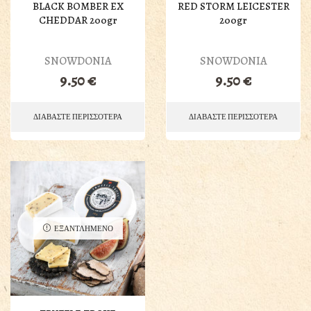
BLACK BOMBER EX
RED STORM LEICESTER
CHEDDAR 200gr
200gr
SNOWDONIA
SNOWDONIA
9.50
€
9.50
€
ΔΙΑΒΑΣΤΕ ΠΕΡΙΣΣΟΤΕΡΑ
ΔΙΑΒΑΣΤΕ ΠΕΡΙΣΣΟΤΕΡΑ
ΕΞΑΝΤΛΗΜΕΝΟ