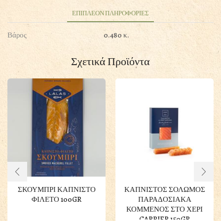
ΕΠΙΠΛΕΟΝ ΠΛΗΡΟΦΟΡΙΕΣ
Βάρος
0.480 κ.
Σχετικά Προϊόντα
ΣΚΟΥΜΠΡΙ ΚΑΠΝΙΣΤΟ
ΚΑΠΝΙΣΤΟΣ ΣΟΛΩΜΟΣ
ΦΙΛΕΤΟ 100GR
ΠΑΡΑΔΟΣΙΑΚΑ
ΚΟΜΜΕΝΟΣ ΣΤΟ ΧΕΡΙ
CARPIER 150GR