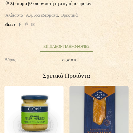
24 άτομα βλέπουν αυτή τη στιγμή το προϊόν
Αλίπαστα
,
Αλμυρά εδέσματα
,
Ορεκτικά
Share:
ΕΠΙΠΛΕΟΝ ΠΛΗΡΟΦΟΡΙΕΣ
Βάρος
0.300 κ.
Σχετικά Προϊόντα