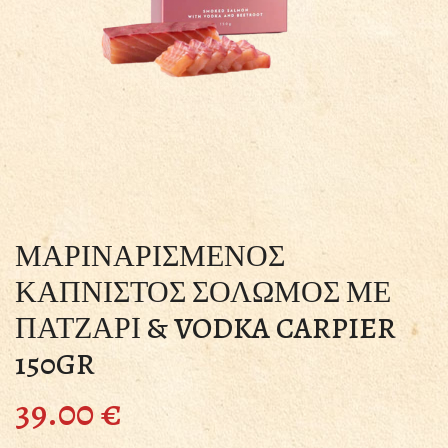
ΜΑΡΙΝΑΡΙΣΜΕΝΟΣ
ΚΑΠΝΙΣΤΟΣ ΣΟΛΩΜΟΣ ΜΕ
ΠΑΤΖΑΡΙ & VODKA CARPIER
150GR
39.00
€