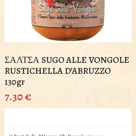
ΣΑΛΤΣΑ SUGO ALLE VONGOLE
RUSTICHELLA D’ABRUZZO
130gr
7.30
€