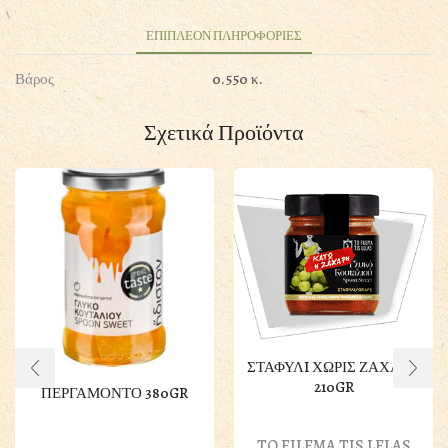
ΕΠΙΠΛΕΟΝ ΠΛΗΡΟΦΟΡΙΕΣ
Βάρος
0.550 κ.
Σχετικά Προϊόντα
ΣΤΑΦΥΛI ΧΩΡΙΣ ΖΑΧΑΡΗ
210GR
ΠΕΡΓΑΜΟΝΤΟ 380GR
TO FILEMA TIS LELAS