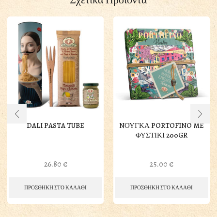
DALI PASTA TUBE
NΟΥΓΚΑ PORTOFINO ME
ΦΥΣΤΙΚΙ 200GR
26.80
€
25.00
€
ΠΡΟΣΘΗΚΗ ΣΤΟ ΚΑΛΑΘΙ
ΠΡΟΣΘΗΚΗ ΣΤΟ ΚΑΛΑΘΙ