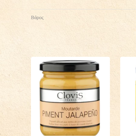
Βάρος