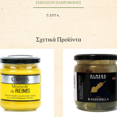
120GR
ΕΠΙΠΛΕΟΝ ΠΛΗΡΟΦΟΡΙΕΣ
ποσότητα
0.300 κ.
Σχετικά Προϊόντα