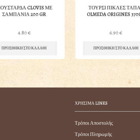
ΟΥΣΤΑΡΔΑ CLOVIS ΜΕ
ΤΟΥΡΣΙ ΠΙΚΛΕΣ ΤΑΠ
ΣΑΜΠΑΝΙΑ 200 GR
OLMEDA ORIGINES 370
4.80
€
6.90
€
ΠΡΟΣΘΗΚΗ ΣΤΟ ΚΑΛΑΘΙ
ΠΡΟΣΘΗΚΗ ΣΤΟ ΚΑΛΑΘΙ
ΧΡΗΣΙΜΑ LINKS
Τρόποι Αποστολής
Τρόποι Πληρωμής