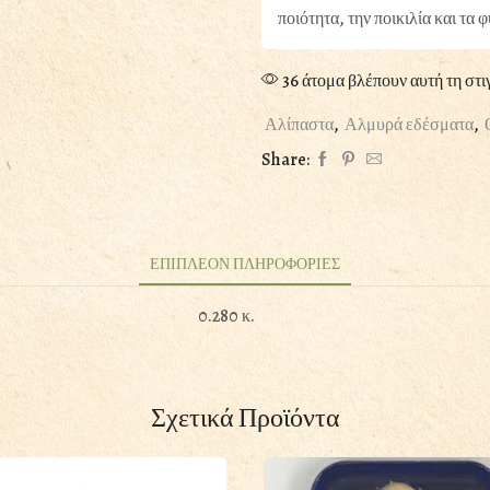
ποιότητα, την ποικιλία και τα 
36 άτομα βλέπουν αυτή τη στι
Αλίπαστα
,
Αλμυρά εδέσματα
,
Share:
ΕΠΙΠΛΕΟΝ ΠΛΗΡΟΦΟΡΙΕΣ
0.280 κ.
Σχετικά Προϊόντα