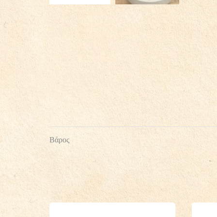
Βάρος