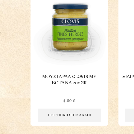
ΜΟΥΣΤΑΡΔΑ CLOVIS ΜΕ
ΞΙΔΙ
ΒΟΤΑΝΑ 200GR
4.80
€
ΠΡΟΣΘΗΚΗ ΣΤΟ ΚΑΛΑΘΙ