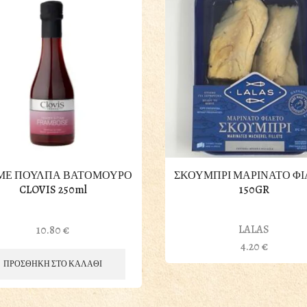
 ΜΕ ΠΟΥΛΠΑ ΒΑΤΟΜΟΥΡΟ
ΣΚΟΥΜΠΡΙ ΜΑΡΙΝΑΤΟ Φ
CLOVIS 250ml
150GR
LALAS
10.80
€
4.20
€
ΠΡΟΣΘΗΚΗ ΣΤΟ ΚΑΛΑΘΙ