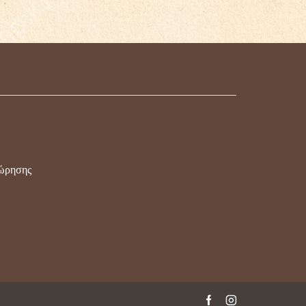
χώρησης
Facebook
Instagram