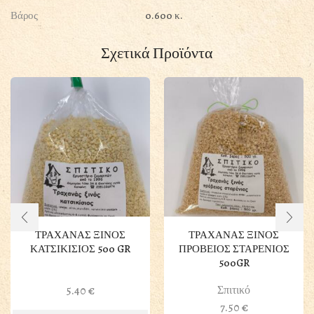
Βάρος
0.600 κ.
Σχετικά Προϊόντα
ΤΡΑΧΑΝΑΣ ΞΙΝΟΣ
ΤΡΑΧΑΝΑΣ ΞΙΝΟΣ
ΚΑΤΣΙΚΙΣΙΟΣ 500 GR
ΠΡΟΒΕΙΟΣ ΣΤΑΡΕΝΙΟΣ
500GR
Σπιτικό
5.40
€
7.50
€