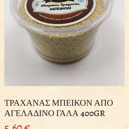
ΤΡΑΧΑΝΑΣ ΜΠΕΙΚΟΝ ΑΠΟ
ΑΓΕΛΑΔΙΝΟ ΓΑΛΑ 400GR
5.60
€