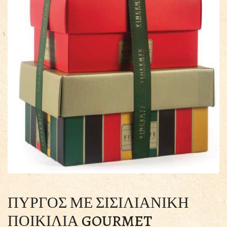
ΠΥΡΓΟΣ ΜΕ ΣΙΣΙΛΙΑΝΙΚΗ
ΠΟΙΚΙΛΙΑ GOURMET