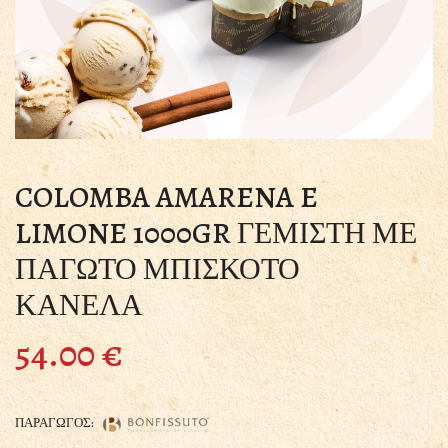
COLOMBA AMARENA E
LIMONE 1000GR ΓΕΜΙΣΤΗ ΜΕ
ΠΑΓΩΤΟ ΜΠΙΣΚΟΤΟ
ΚΑΝΕΛΑ
54.00
€
ΠΑΡΑΓΩΓΟΣ: