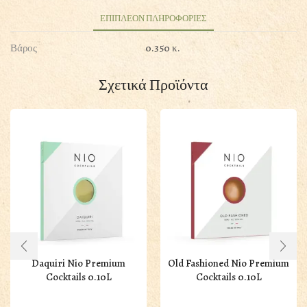
ΕΠΙΠΛΕΟΝ ΠΛΗΡΟΦΟΡΙΕΣ
Βάρος
0.350 κ.
Σχετικά Προϊόντα
Daquiri Nio Premium
Old Fashioned Nio Premium
Cocktails 0.10L
Cocktails 0.10L