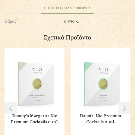
ΕΠΙΠΛΕΟΝ ΠΛΗΡΟΦΟΡΙΕΣ
Βάρος
0.350 κ.
Σχετικά Προϊόντα
Tommy’s Margarita Nio
Daquiri Nio Premium
Premium Cocktails 0.10L
Cocktails 0.10L