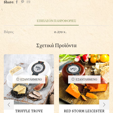
Share:
ΕΠΙΠΛΕΟΝ ΠΛΗΡΟΦΟΡΙΕΣ
Βάρος
0.270 κ.
Σχετικά Προϊόντα
ΕΞΑΝΤΛΗΜΕΝΟ
ΕΞΑΝΤΛΗΜΕΝΟ
TRUFFLE TROVE
RED STORM LEICESTER