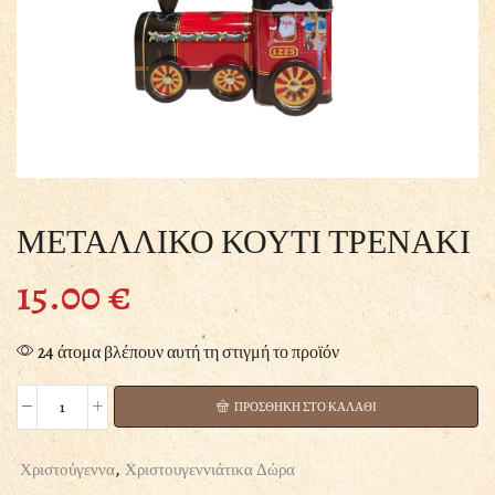
ΜΕΤΑΛΛΙΚΟ ΚΟΥΤΙ ΤΡΕΝΑΚΙ
15.00
€
24 άτομα βλέπουν αυτή τη στιγμή το προϊόν
ΠΡΟΣΘΗΚΗ ΣΤΟ ΚΑΛΑΘΙ
ΜΕΤΑΛΛΙΚΟ
ΚΟΥΤΙ
ΤΡΕΝΑΚΙ
Χριστούγεννα
,
Χριστουγεννιάτικα Δώρα
ποσότητα